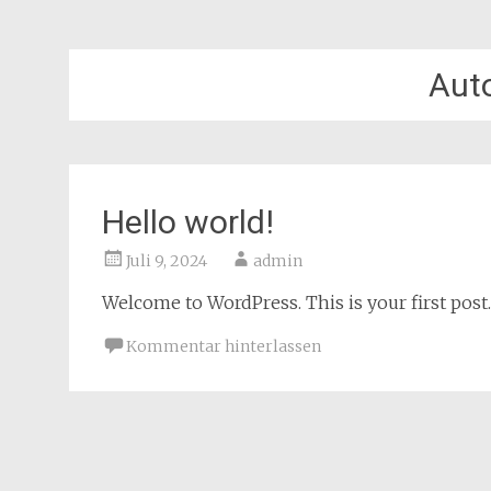
Aut
Hello world!
Juli 9, 2024
admin
Welcome to WordPress. This is your first post. E
Kommentar hinterlassen