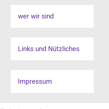
wer wir sind
Links und Nützliches
Impressum