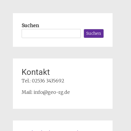
Suchen
Suchen
Kontakt
Tel.: 02536 3435692
Mail: info@geo-rg.de