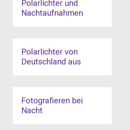
Polarlichter und
Nachtaufnahmen
Polarlichter von
Deutschland aus
Fotografieren bei
Nacht